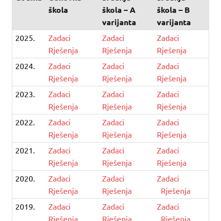
škola
škola – A
škola – B
varijanta
varijanta
2025.
Zadaci
Zadaci
Zadaci
Rješenja
Rješenja
Rješenja
2024.
Zadaci
Zadaci
Zadaci
Rješenja
Rješenja
Rješenja
2023.
Zadaci
Zadaci
Zadaci
Rješenja
Rješenja
Rješenja
2022.
Zadaci
Zadaci
Zadaci
Rješenja
Rješenja
Rješenja
2021.
Zadaci
Zadaci
Zadaci
Rješenja
Rješenja
Rješenja
2020.
Zadaci
Zadaci
Zadaci
Rješenja
Rješenja
Rješenja
2019.
Zadaci
Zadaci
Zadaci
Rješenja
Rješenja
Rješenja