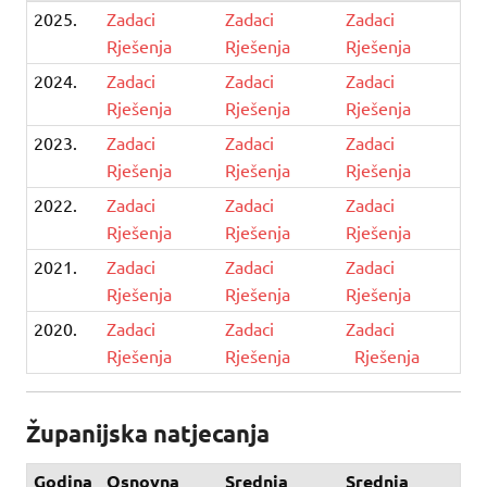
2025.
Zadaci
Zadaci
Zadaci
Rješenja
Rješenja
Rješenja
2024.
Zadaci
Zadaci
Zadaci
Rješenja
Rješenja
Rješenja
2023.
Zadaci
Zadaci
Zadaci
Rješenja
Rješenja
Rješenja
2022.
Zadaci
Zadaci
Zadaci
Rješenja
Rješenja
Rješenja
2021.
Zadaci
Zadaci
Zadaci
Rješenja
Rješenja
Rješenja
2020.
Zadaci
Zadaci
Zadaci
Rješenja
Rješenja
Rješenja
Županijska natjecanja
Godina
Osnovna
Srednja
Srednja