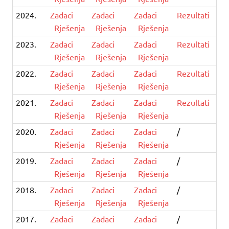
2024.
Zadaci
Zadaci
Zadaci
Rezultati
Rješenja
Rješenja
Rješenja
2023.
Zadaci
Zadaci
Zadaci
Rezultati
Rješenja
Rješenja
Rješenja
2022.
Zadaci
Zadaci
Zadaci
Rezultati
Rješenja
Rješenja
Rješenja
2021.
Zadaci
Zadaci
Zadaci
Rezultati
Rješenja
Rješenja
Rješenja
2020.
Zadaci
Zadaci
Zadaci
/
Rješenja
Rješenja
Rješenja
2019.
Zadaci
Zadaci
Zadaci
/
Rješenja
Rješenja
Rješenja
2018.
Zadaci
Zadaci
Zadaci
/
Rješenja
Rješenja
Rješenja
2017.
Zadaci
Zadaci
Zadaci
/