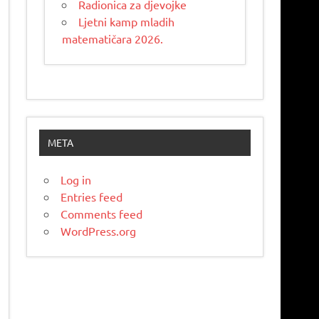
Radionica za djevojke
Ljetni kamp mladih
matematičara 2026.
META
Log in
Entries feed
Comments feed
WordPress.org