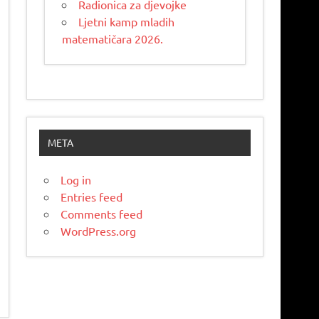
Radionica za djevojke
Ljetni kamp mladih
matematičara 2026.
META
Log in
Entries feed
Comments feed
WordPress.org